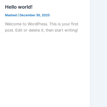
Hello world!
Masteel
/
December 30, 2025
Welcome to WordPress. This is your first
post. Edit or delete it, then start writing!