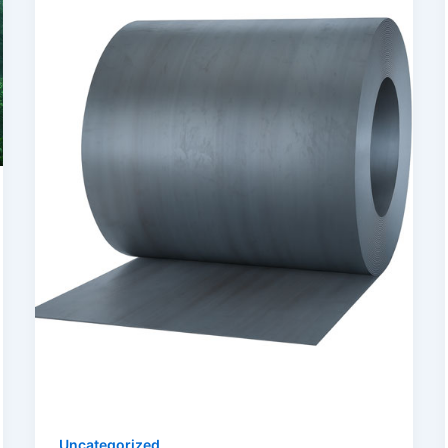
Uncategorized